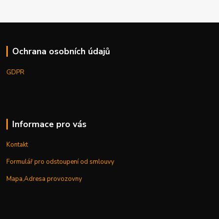
Ochrana osobních údajů
GDPR
Informace pro vás
Kontakt
Formulář pro odstoupení od smlouvy
Mapa,Adresa provozovny