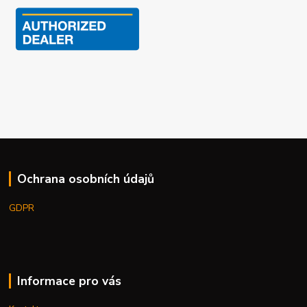
Ochrana osobních údajů
GDPR
Informace pro vás