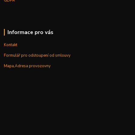
GDPR
Informace pro vás
Kontakt
Formulář pro odstoupení od smlouvy
Mapa,Adresa provozovny