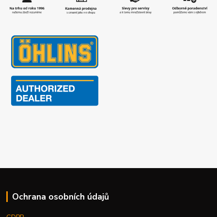
Ochrana osobních údajů