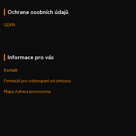
Ochrana osobních údajů
GDPR
Informace pro vás
Kontakt
Formulář pro odstoupení od smlouvy
Mapa,Adresa provozovny