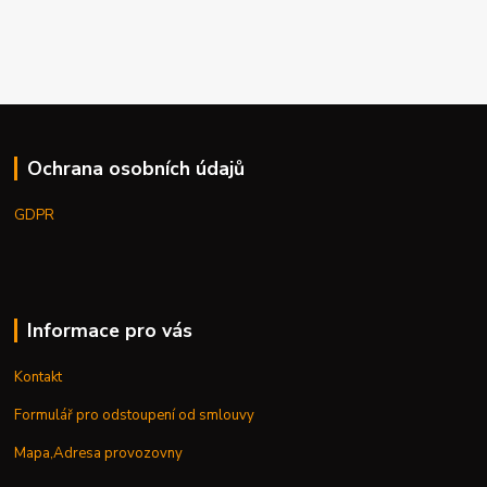
Ochrana osobních údajů
GDPR
Informace pro vás
Kontakt
Formulář pro odstoupení od smlouvy
Mapa,Adresa provozovny