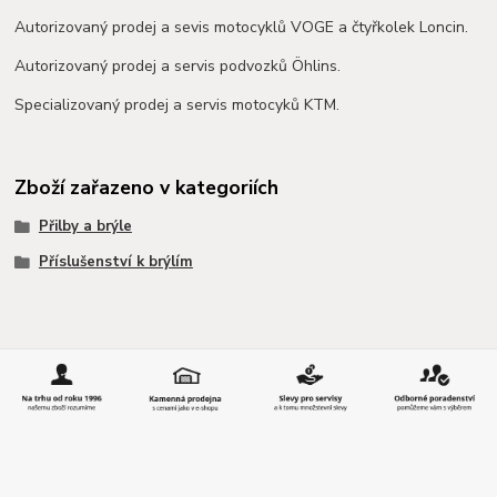
Autorizovaný prodej a sevis motocyklů VOGE a čtyřkolek Loncin.
Autorizovaný prodej a servis podvozků Öhlins.
Specializovaný prodej a servis motocyků KTM.
Zboží zařazeno v kategoriích
Přilby a brýle
Příslušenství k brýlím