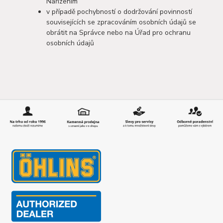
Nařízením
v případě pochybností o dodržování povinností
souvisejících se zpracováním osobních údajů se
obrátit na Správce nebo na Úřad pro ochranu
osobních údajů