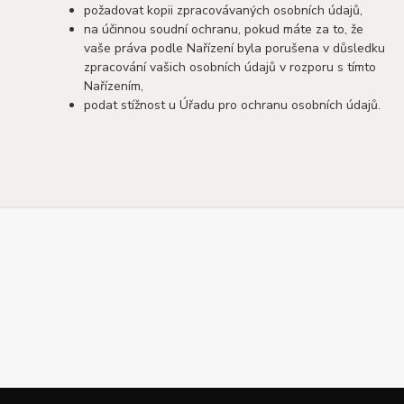
požadovat kopii zpracovávaných osobních údajů,
na účinnou soudní ochranu, pokud máte za to, že
vaše práva podle Nařízení byla porušena v důsledku
zpracování vašich osobních údajů v rozporu s tímto
Nařízením,
podat stížnost u Úřadu pro ochranu osobních údajů.