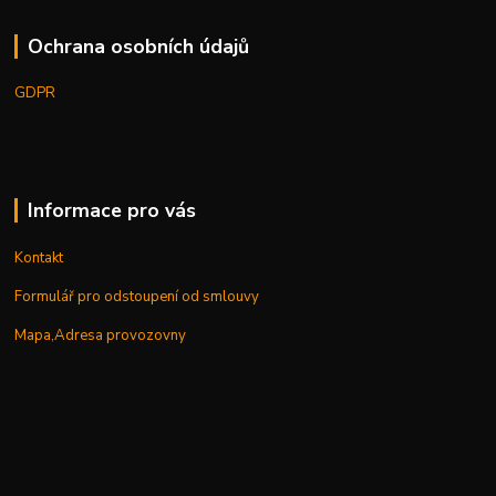
Ochrana osobních údajů
GDPR
Informace pro vás
Kontakt
Formulář pro odstoupení od smlouvy
Mapa,Adresa provozovny