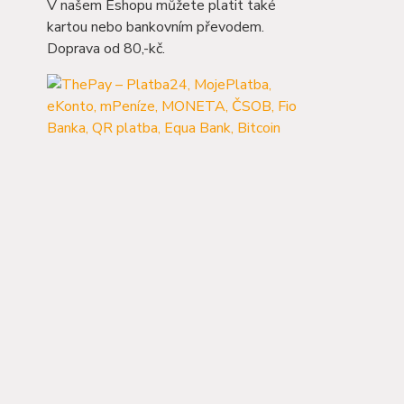
V našem Eshopu můžete platit také
kartou nebo bankovním převodem.
Doprava od 80,-kč.