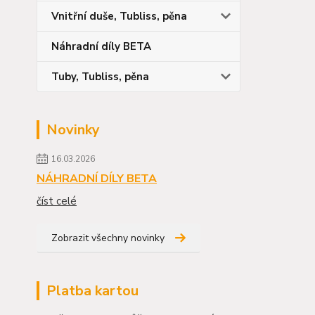
Vnitřní duše, Tubliss, pěna
Náhradní díly BETA
Tuby, Tubliss, pěna
Novinky
16.03.2026
NÁHRADNÍ DÍLY BETA
číst celé
Zobrazit všechny novinky
Platba kartou