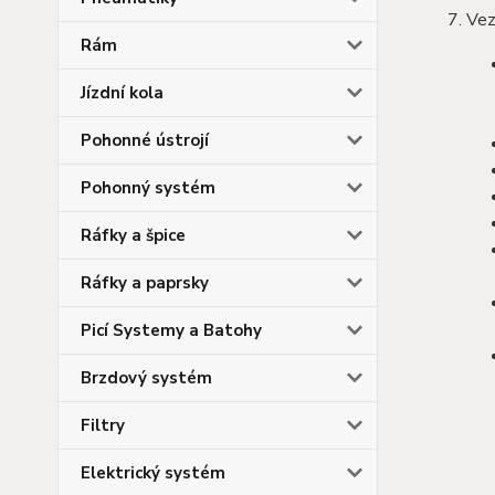
Vez
Rám
Jízdní kola
Pohonné ústrojí
Pohonný systém
Ráfky a špice
Ráfky a paprsky
Picí Systemy a Batohy
Brzdový systém
Filtry
Elektrický systém